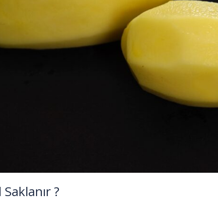
 Saklanır ?