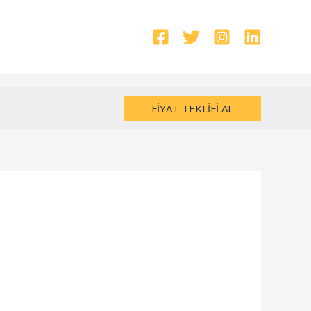
FIYAT TEKLIFI AL